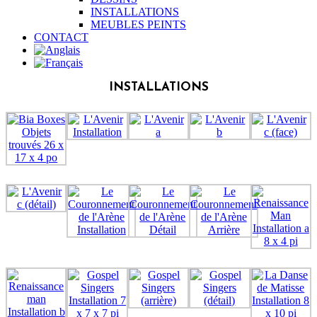
INSTALLATIONS
MEUBLES PEINTS
CONTACT
INSTALLATIONS